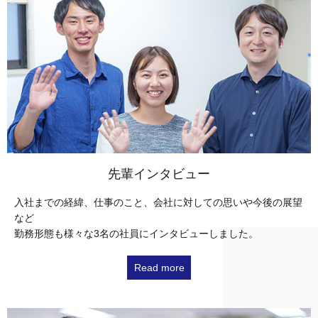
先輩インタビュー
入社までの経緯、仕事のこと、会社に対しての思いや今後の展望
など
勤務形態も様々な3名の社員にインタビューしました。
Read more