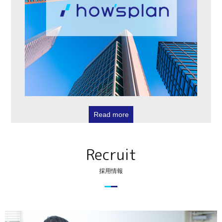
Read more
Recruit
採用情報