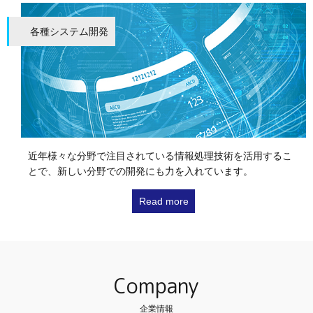
各種システム開発
近年様々な分野で注目されている情報処理技術を活用するこ
とで、新しい分野での開発にも力を入れています。
Read more
Company
企業情報