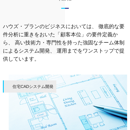
ハウズ・プランのビジネスにおいては、
徹底的な要
件分析に重きをおいた「顧客本位」の要件定義か
ら、
高い技術力・専門性を持った強固なチーム体制
によるシステム開発、
運用までをワンストップで提
供しています。
住宅CADシステム開発