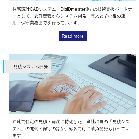
住宅設計CADシステム「DigiDmeister®」の技術支援パートナ
ーとして、要件定義からシステム開発、導入とその後の運
用・保守業務までを行っています。
Read more
見積システム開発
戸建て住宅の見積・発注に特化した、当社独自の「見積シス
テム」の開発・保守のほか、顧客向けに請負開発も行ってい
ます。