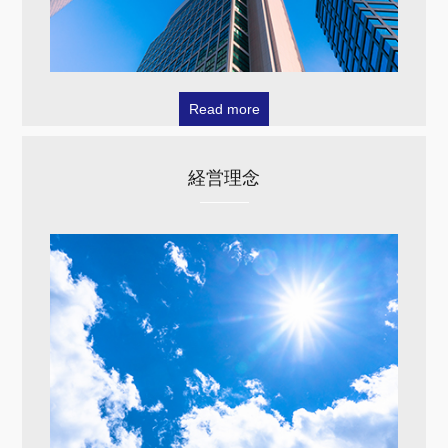
Read more
経営理念