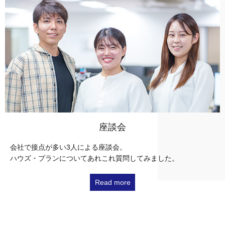
座談会
会社で接点が多い3人による座談会。
ハウズ・プランについてあれこれ質問してみました。
Read more