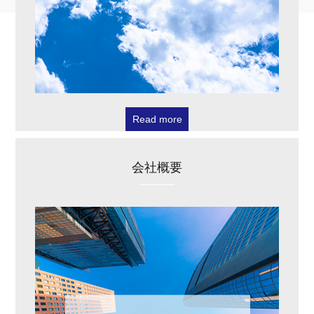
Read more
会社概要