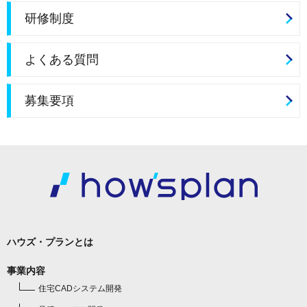
研修制度
よくある質問
募集要項
ハウズ・プランとは
事業内容
住宅CADシステム開発