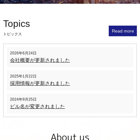
Topics
Read more
トピックス
2026年6月24日
会社概要が更新されました
2025年1月22日
採用情報が更新されました
2024年9月25日
ビル名が変更されました
About us