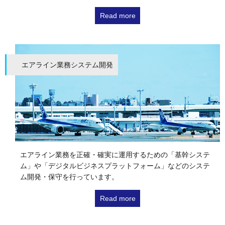
Read more
エアライン業務システム開発
エアライン業務を正確・確実に運用するための「基幹システ
ム」や「デジタルビジネスプラットフォーム」などのシステ
ム開発・保守を行っています。
Read more