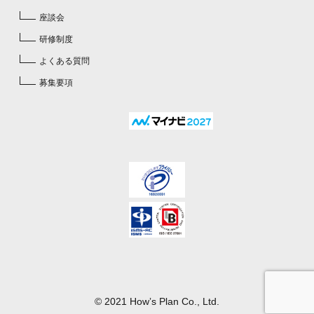
座談会
研修制度
よくある質問
募集要項
© 2021 Howʼs Plan Co., Ltd.