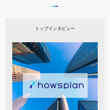
トップインタビュー