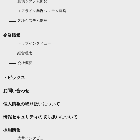
見積システム開発
エアライン業務システム開発
各種システム開発
企業情報
トップインタビュー
経営理念
会社概要
トピックス
お問い合わせ
個人情報の取り扱いについて
情報セキュリティの取り扱いについて
採用情報
先輩インタビュー